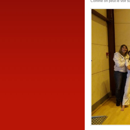
Comme on peut le voir sur