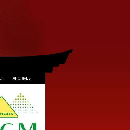
CT
ARCHIVES