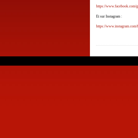
https://www.facebook.com/
Et sur Instagram :
https://www.instagram.com/f