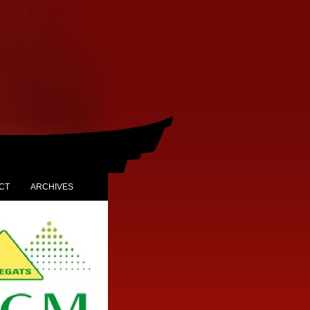
CT
ARCHIVES