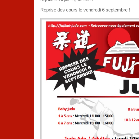
Reprise des cours le vendredi 6 septembre !