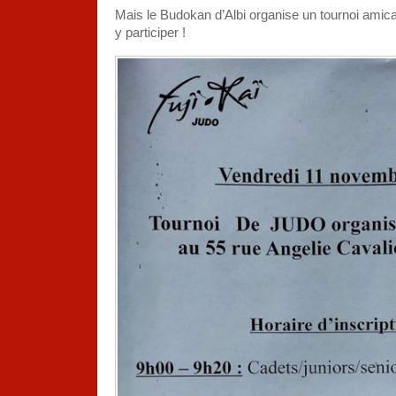
Mais le Budokan d’Albi organise un tournoi amical
y participer !