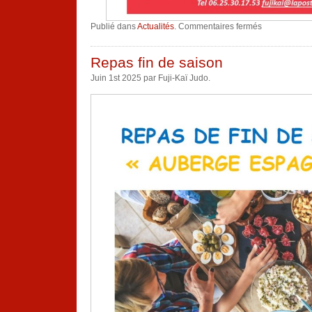
sur
Publié dans
Actualités
.
Commentaires fermés
RENTREE
2025
Repas fin de saison
Juin 1st 2025 par Fuji-Kaï Judo.