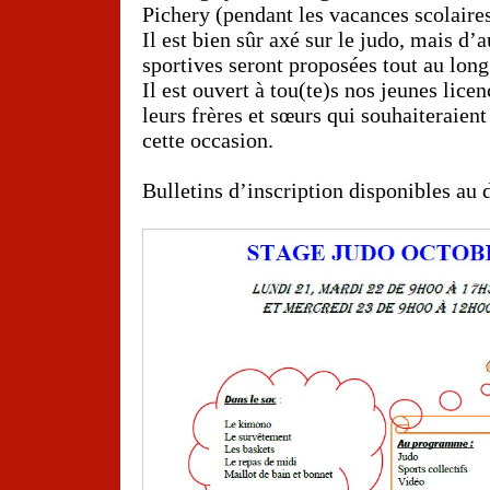
Pichery (pendant les vacances scolaires
Il est bien sûr axé sur le judo, mais d’a
sportives seront proposées tout au long
Il est ouvert à tou(te)s nos jeunes licen
leurs frères et sœurs qui souhaiteraient
cette occasion.
—
Bulletins d’inscription disponibles au 
—