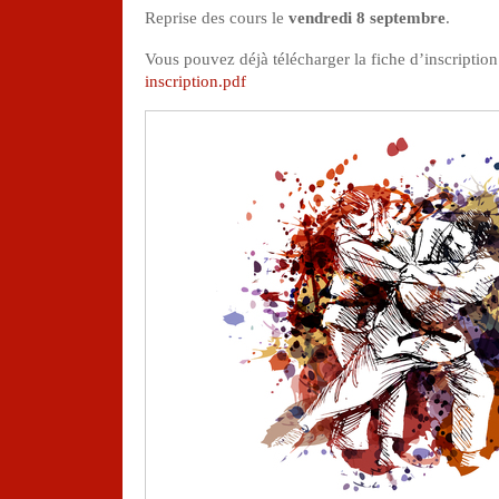
Reprise des cours le
vendredi 8 septembre
.
Vous pouvez déjà télécharger la fiche d’inscription 
inscription.pdf