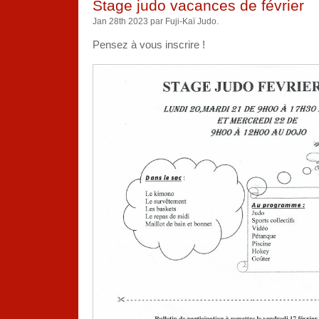
Stage judo vacances de février
Jan 28th 2023 par Fuji-Kaï Judo.
Pensez à vous inscrire !