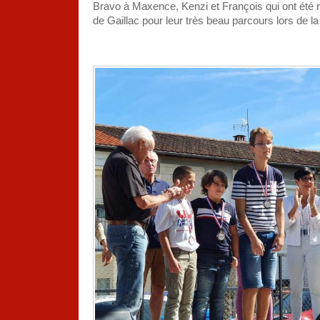
Bravo à Maxence, Kenzi et François qui ont été 
de Gaillac pour leur très beau parcours lors de l
—