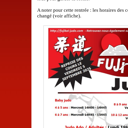
–
A noter pour cette rentrée : les horaires des 
changé (voir affiche).
–