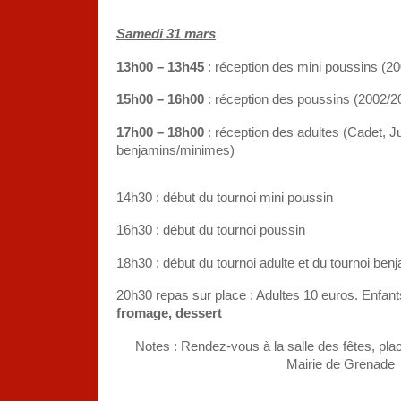
Samedi 31 mars
13h00 – 13h45
: réception des mini poussins (2
15h00 – 16h00
: réception des poussins (2002/2
17h00 – 18h00
: réception des adultes (Cadet, Ju
benjamins/minimes)
14h30 : début du tournoi mini poussin
16h30 : début du tournoi poussin
18h30 : début du tournoi adulte et du tournoi be
20h30 repas sur place : Adultes 10 euros. Enfan
fromage, dessert
Notes :
Rendez-vous à la salle des fêtes, plac
Mairie de Grenade