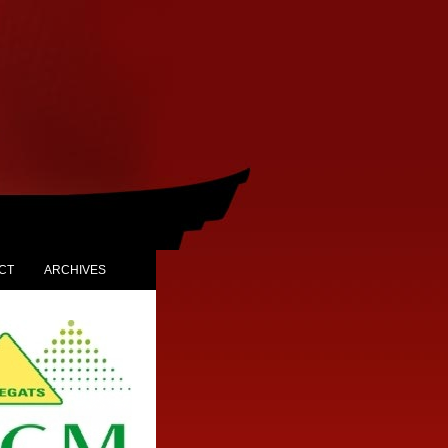
CT
ARCHIVES