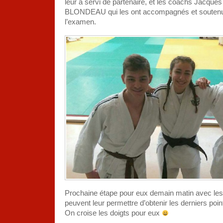
leur a servi de partenaire, et les coachs Jacq
BLONDEAU qui les ont accompagnés et soutenu
l’examen.
Prochaine étape pour eux demain matin avec le
peuvent leur permettre d’obtenir les derniers point
On croise les doigts pour eux