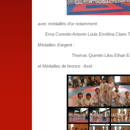
avec médaillés d’or notamment
Ema Corentin Antonin Louis Emélina Claire Tr
Médailles d’argent :
Thomas Quentin Lilou Ethan E
et Médailles de bronze : Axel